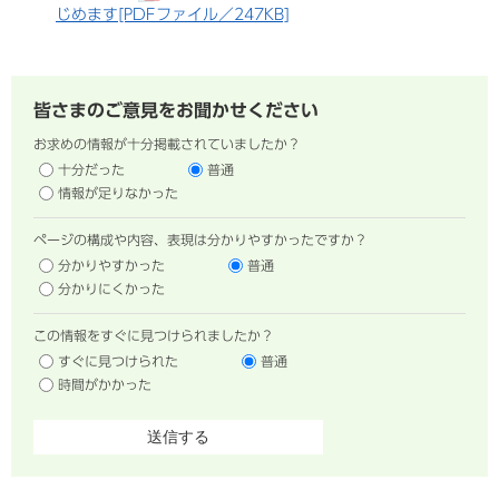
じめます[PDFファイル／247KB]
皆さまのご意見をお聞かせください
お求めの情報が十分掲載されていましたか？
十分だった
普通
情報が足りなかった
ページの構成や内容、表現は分かりやすかったですか？
分かりやすかった
普通
分かりにくかった
この情報をすぐに見つけられましたか？
すぐに見つけられた
普通
時間がかかった