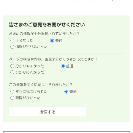
皆さまのご意見をお聞かせください
お求めの情報が十分掲載されていましたか？
十分だった
普通
情報が足りなかった
ページの構成や内容、表現は分かりやすかったですか？
分かりやすかった
普通
分かりにくかった
この情報をすぐに見つけられましたか？
すぐに見つけられた
普通
時間がかかった