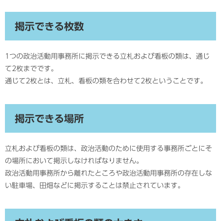
掲示できる枚数
1つの政治活動用事務所に掲示できる立札および看板の類は、通じ
て2枚までです。
通じて2枚とは、立札、看板の類を合わせて2枚ということです。
掲示できる場所
立札および看板の類は、政治活動のために使用する事務所ごとにそ
の場所において掲示しなければなりません。
政治活動用事務所から離れたところや政治活動用事務所の存在しな
い駐車場、田畑などに掲示することは禁止されています。