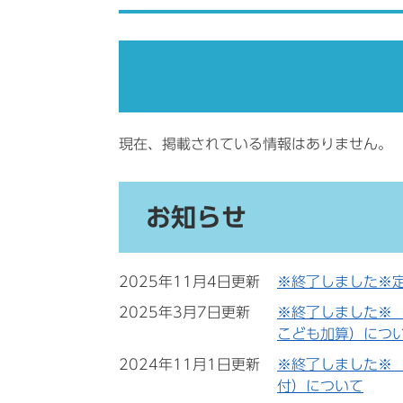
現在、掲載されている情報はありません。
お知らせ
2025年11月4日更新
※終了しました※
2025年3月7日更新
※終了しました※
こども加算）につ
2024年11月1日更新
※終了しました※
付）について