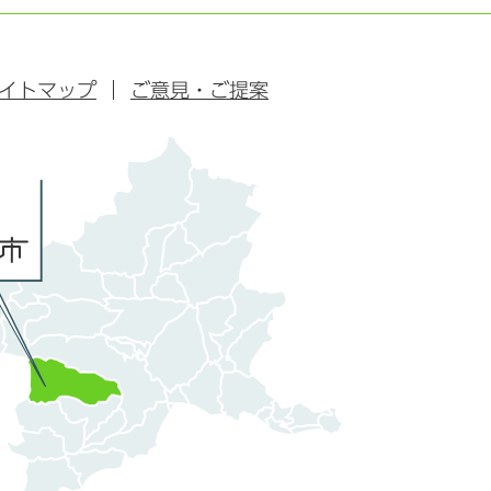
イトマップ
ご意見・ご提案