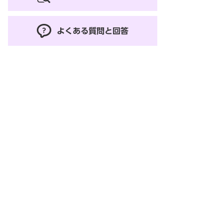
よくある質問と回答