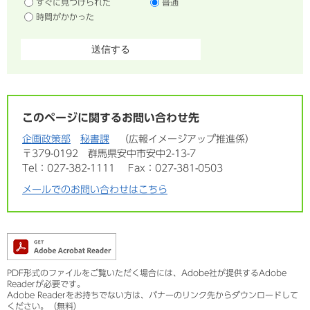
すぐに見つけられた
普通
時間がかかった
このページに関するお問い合わせ先
企画政策部
秘書課
広報イメージアップ推進係
〒379-0192
群馬県安中市安中2-13-7
Tel：027-382-1111
Fax：027-381-0503
メールでのお問い合わせはこちら
PDF形式のファイルをご覧いただく場合には、Adobe社が提供するAdobe
Readerが必要です。
Adobe Readerをお持ちでない方は、バナーのリンク先からダウンロードして
ください。（無料）