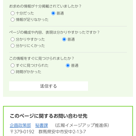
お求めの情報が十分掲載されていましたか？
十分だった
普通
情報が足りなかった
ページの構成や内容、表現は分かりやすかったですか？
分かりやすかった
普通
分かりにくかった
この情報をすぐに見つけられましたか？
すぐに見つけられた
普通
時間がかかった
このページに関するお問い合わせ先
企画政策部
秘書課
広報イメージアップ推進係
〒379-0192
群馬県安中市安中2-13-7