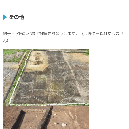
その他
帽子・水筒など暑さ対策をお願いします。（会場に日陰はありませ
ん）