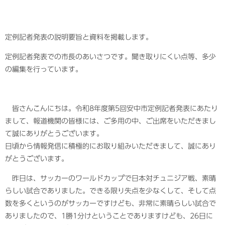
定例記者発表の説明要旨と資料を掲載します。​
定例記者発表での市長のあいさつです。聞き取りにくい点等、多少
の編集を行っています。
皆さんこんにちは。令和8年度第5回安中市定例記者発表にあたり
まして、報道機関の皆様には、ご多用の中、ご出席をいただきまし
て誠にありがとうございます。
日頃から情報発信に積極的にお取り組みいただきまして、誠にあり
がとうございます。
昨日は、サッカーのワールドカップで日本対チュニジア戦、素晴
らしい試合でありました。できる限り失点を少なくして、そして点
数を多くというのがサッカーですけども、非常に素晴らしい試合で
ありましたので、1勝1分けということでありますけども、26日に