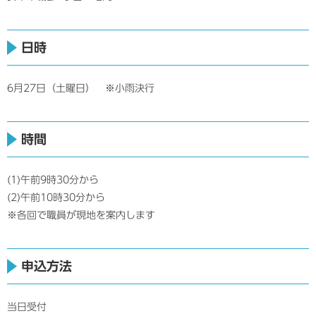
日時
6月27日（土曜日） ※小雨決行
時間
(1)午前9時30分から
(2)午前10時30分から
※各回で職員が現地を案内します
申込方法
当日受付