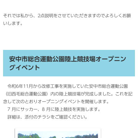
それでは私から、2点説明をさせていただきますのでよろしくお願
いします。
安中市総合運動公園陸上競技場オープニン
グイベント
令和6年11月から改修工事を実施していた安中市総合運動公園
（旧西毛総合運動公園）内の陸上競技場が完成しました。これを記
念して次のとおりオープニングイベントを開催します。
7 月にサッカー、8 月に陸上競技を実施します。
詳細は、添付のチラシをご確認ください。