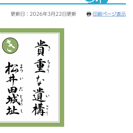
6
更新日：2026年3月22日更新
印刷ページ表示