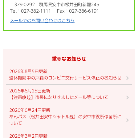
〒379-0292
群馬県安中市松井田町新堀245
Tel：027-382-1111
Fax：027-386-6191
メールでのお問い合わせはこちら
重要なお知らせ
2026年8月5日更新
連休期間中の戸籍のコンビニ交付サービス停止のお知らせ
2026年6月25日更新
【注意喚起】市長になりすましたメール等について
2026年6月24日更新
あんバス（松井田安中シャトル線）の安中市役所停留所に
ついて
2026年3月2日更新