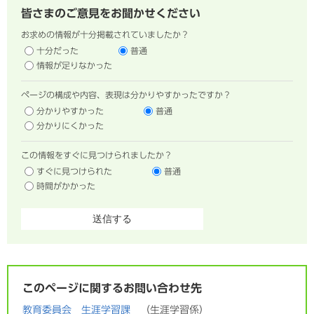
皆さまのご意見をお聞かせください
お求めの情報が十分掲載されていましたか？
十分だった
普通
情報が足りなかった
ページの構成や内容、表現は分かりやすかったですか？
分かりやすかった
普通
分かりにくかった
この情報をすぐに見つけられましたか？
すぐに見つけられた
普通
時間がかかった
このページに関するお問い合わせ先
教育委員会
生涯学習課
生涯学習係