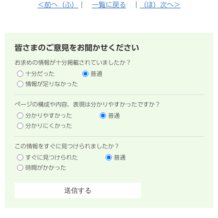
＜前へ（ふ）
｜
一覧に戻る
｜
（ほ）次へ＞
皆さまのご意見をお聞かせください
お求めの情報が十分掲載されていましたか？
十分だった
普通
情報が足りなかった
ページの構成や内容、表現は分かりやすかったですか？
分かりやすかった
普通
分かりにくかった
この情報をすぐに見つけられましたか？
すぐに見つけられた
普通
時間がかかった