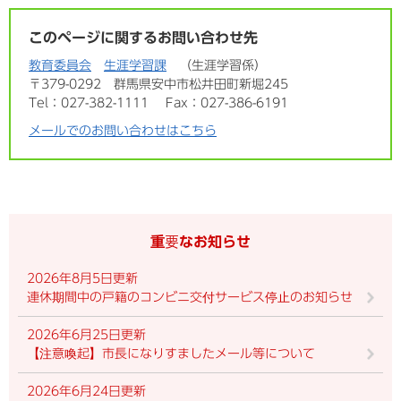
このページに関するお問い合わせ先
教育委員会
生涯学習課
生涯学習係
〒379-0292
群馬県安中市松井田町新堀245
Tel：027-382-1111
Fax：027-386-6191
メールでのお問い合わせはこちら
重要なお知らせ
2026年8月5日更新
連休期間中の戸籍のコンビニ交付サービス停止のお知らせ
2026年6月25日更新
【注意喚起】市長になりすましたメール等について
2026年6月24日更新