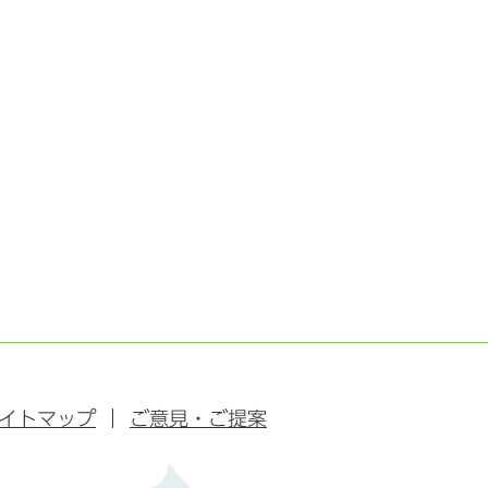
イトマップ
ご意見・ご提案