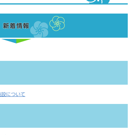
新着情報
施設について