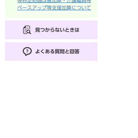
等特定処遇改善加算・介護職員等
ベースアップ等支援加算について
見つからないときは
よくある質問と回答