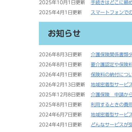
2025年10月1日更新
手続きはどこに頼
2025年4月1日更新
スマートフォンで
お知らせ
2026年8月3日更新
介護保険関係書類
2026年8月1日更新
要介護認定や保険
2026年4月1日更新
保険料の納付につ
2026年2月13日更新
地域密着型サービ
2025年12月8日更新
介護保険 申請か
2025年8月1日更新
利用するときの費
2024年6月7日更新
地域密着型サービ
2024年4月1日更新
どんなサービスが