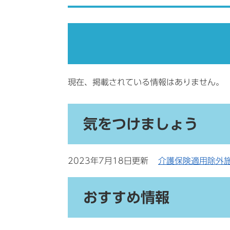
現在、掲載されている情報はありません。
気をつけましょう
2023年7月18日更新
介護保険適用除外
おすすめ情報