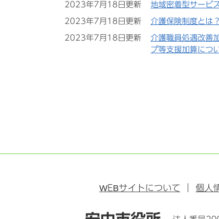
2023年7月18日更新
地域密着型サービ
2023年7月18日更新
介護保険制度とは
2023年7月18日更新
介護職員処遇改善
プ等支援加算につ
WEB
サイトについて
個人